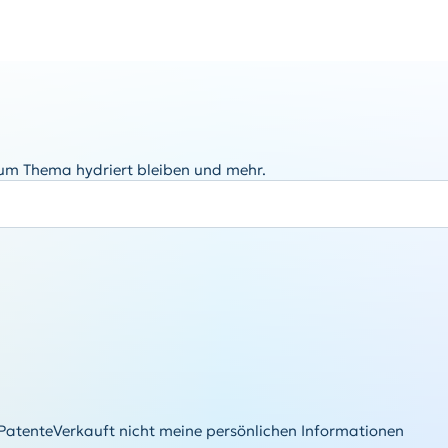
zum Thema hydriert bleiben und mehr.
Patente
Verkauft nicht meine persönlichen Informationen