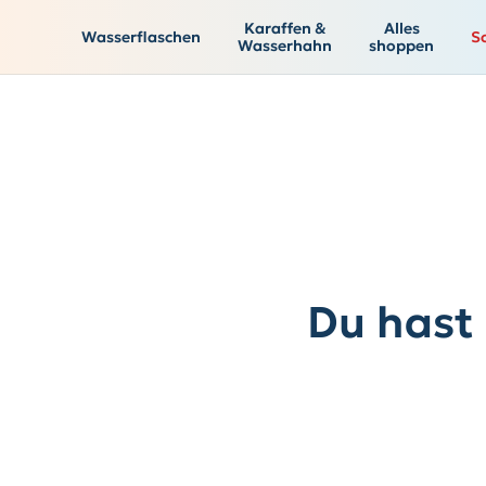
Karaffen &
Alles
Wasserflaschen
S
Wasserhahn
shoppen
Du hast