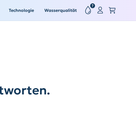
?
Technologie
Wasserqualität
tworten.