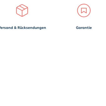
Versand & Rücksendungen
Garantie