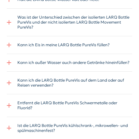
Was ist der Unterschied zwischen der isolierten LARQ Bottle
PureVis und der nicht isolierten LARQ Bottle Movement
PureVis?
Kann ich Eis in meine LARQ Bottle PureVis füllen?
Kann ich außer Wasser auch andere Getränke hineinfüllen?
Kann ich die LARQ Bottle PureVis auf dem Land oder auf
Reisen verwenden?
Entfernt die LARQ Bottle PureVis Schwermetalle oder
Fluorid?
Ist die LARQ Bottle PureVis kühlschrank-, mikrowellen- und
spülmaschinenfest?