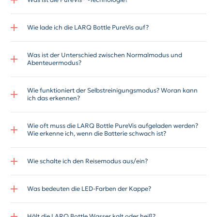
Wie lade ich die LARQ Bottle PureVis auf?
Was ist der Unterschied zwischen Normalmodus und
Abenteuermodus?
Wie funktioniert der Selbstreinigungsmodus? Woran kann
ich das erkennen?
Wie oft muss die LARQ Bottle PureVis aufgeladen werden?
Wie erkenne ich, wenn die Batterie schwach ist?
Wie schalte ich den Reisemodus aus/ein?
Was bedeuten die LED-Farben der Kappe?
Hält die LARQ Bottle Wasser kalt oder heiß?