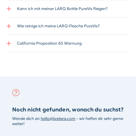
Kann ich mit meiner LARQ Bottle PureVis fliegen?
Wie reinige ich meine LARQ-Flasche PureVis?
California Proposition 65 Warnung
Noch nicht gefunden, wonach du suchst?
Wende dich an
hello@livelarq.com
– wir helfen dir sehr gerne
weiter!