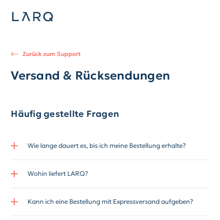
Zurück zum Support
Versand & Rücksendungen
Häufig gestellte Fragen
Wie lange dauert es, bis ich meine Bestellung erhalte?
Wohin liefert LARQ?
Kann ich eine Bestellung mit Expressversand aufgeben?