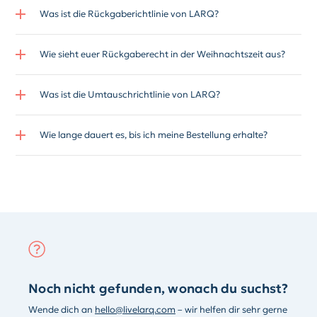
Was ist die Rückgaberichtlinie von LARQ?
Wie sieht euer Rückgaberecht in der Weihnachtszeit aus?
Was ist die Umtauschrichtlinie von LARQ?
Wie lange dauert es, bis ich meine Bestellung erhalte?
Noch nicht gefunden, wonach du suchst?
Wende dich an
hello@livelarq.com
– wir helfen dir sehr gerne