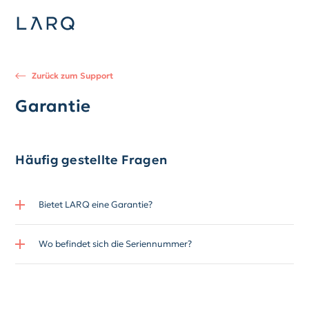
Zurück zum Support
Garantie
Häufig gestellte Fragen
Bietet LARQ eine Garantie?
Wo befindet sich die Seriennummer?