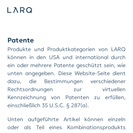
Patente
Produkte und Produktkategorien von LARQ
können in den USA und international durch
ein oder mehrere Patente geschützt sein, wie
unten angegeben. Diese Website-Seite dient
dazu, die Bestimmungen verschiedener
Rechtsordnungen zur virtuellen
Kennzeichnung von Patenten zu erfüllen,
einschließlich 35 U.S.C. § 287(a).
Unten aufgeführte Artikel können einzeln
oder als Teil eines Kombinationsprodukts