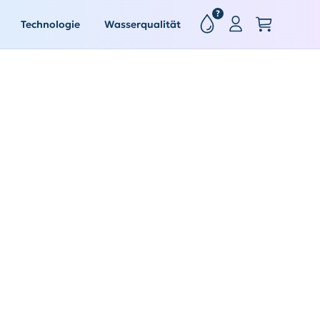
?
Technologie
Wasserqualität