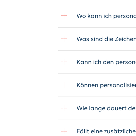
Wo kann ich persona
Was sind die Zeiche
Kann ich den persona
Können personalisi
Wie lange dauert der
Fällt eine zusätzlic