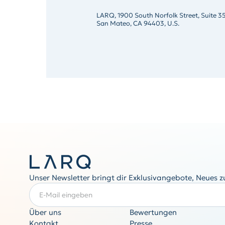
LARQ, 1900 South Norfolk Street, Suite 3
San Mateo, CA 94403, U.S.
Unser Newsletter bringt dir Exklusivangebote, Neues 
E-Mail eingeben
ERFORDERLICH
Über uns
Bewertungen
Kontakt
Presse