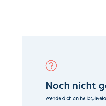
Noch nicht 
Wende dich an
hello@livel