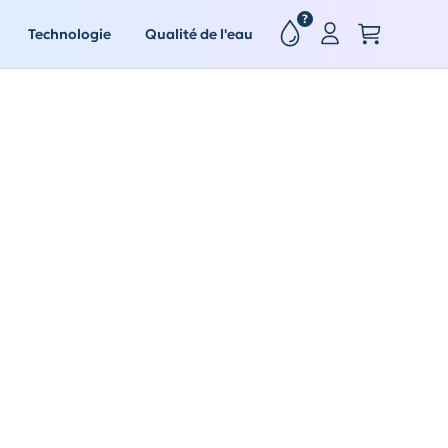
?
Technologie
Qualité de l'eau
Acheter maintenant