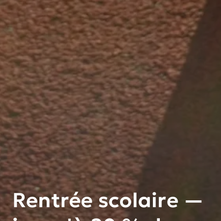
Rentrée scolaire —