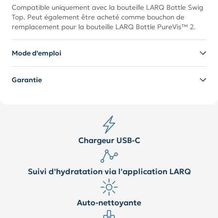
Compatible uniquement avec la bouteille LARQ Bottle Swig
Top. Peut également être acheté comme bouchon de
remplacement pour la bouteille LARQ Bottle PureVis™ 2.
Mode d'emploi
Garantie
Chargeur USB-C
Suivi d'hydratation via l'application LARQ
Auto-nettoyante