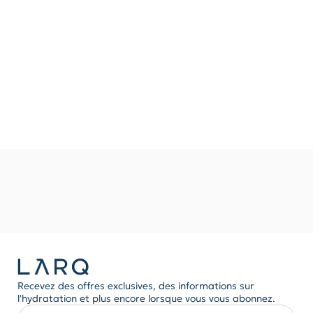
Recevez des offres exclusives, des informations sur
l'hydratation et plus encore lorsque vous vous abonnez.
Entrez votre adresse email