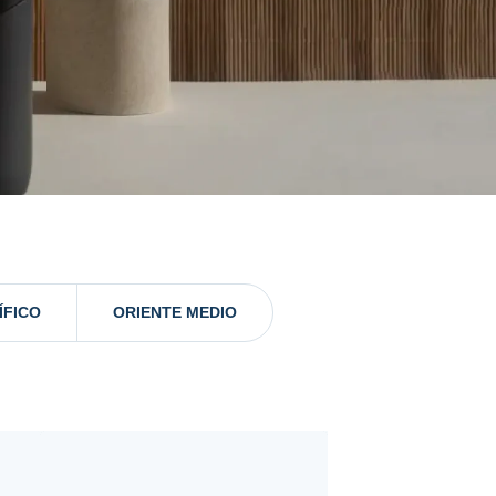
ÍFICO
ORIENTE MEDIO