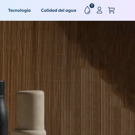
?
Tecnología
Calidad del agua